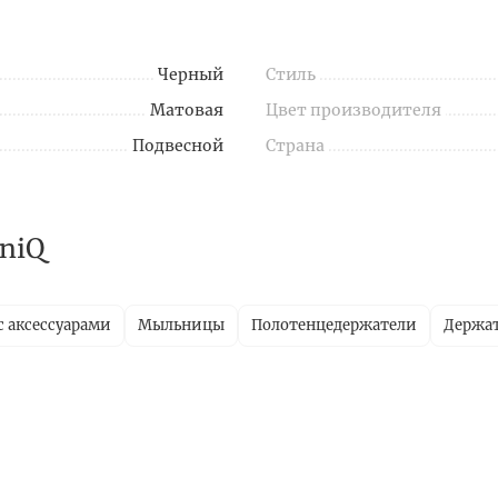
Черный
Стиль
Матовая
Цвет производителя
Подвесной
Страна
niQ
с аксессуарами
Мыльницы
Полотенцедержатели
Держат