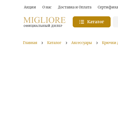
Акции
О нас
Доставка и Оплата
Сертифик
Каталог
Главная
Каталог
Аксессуары
Крючки 