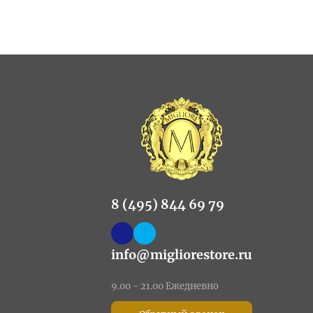
8 (495) 844 69 79
info@migliorestore.ru
9.00 - 21.00 Ежедневно