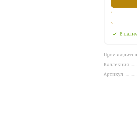
В нали
Производител
Коллекция
Артикул