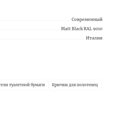
Современный
Matt Black RAL 9010
Италия
ели туалетной бумаги
Крючки для полотенец