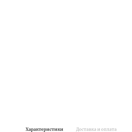
Характеристики
Доставка и оплата