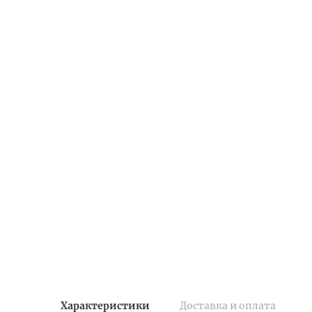
Характеристики
Доставка и оплата