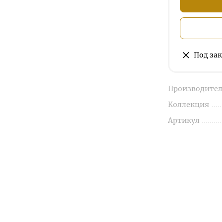
Под зак
Производител
Коллекция
Артикул