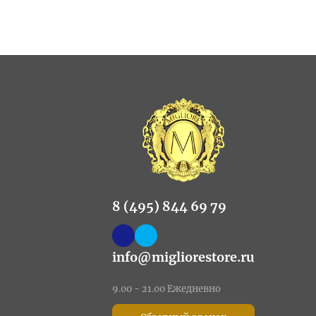
8 (495) 844 69 79
info@migliorestore.ru
9.00 - 21.00 Ежедневно