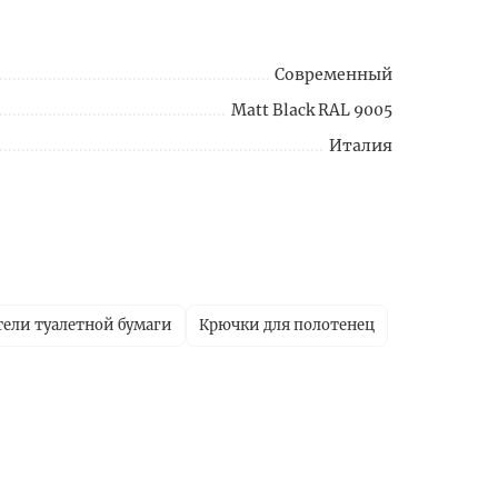
Современный
Matt Black RAL 9005
Италия
ели туалетной бумаги
Крючки для полотенец