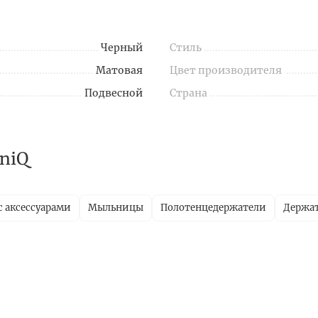
Черный
Стиль
Матовая
Цвет производителя
Подвесной
Страна
niQ
с аксессуарами
Мыльницы
Полотенцедержатели
Держат