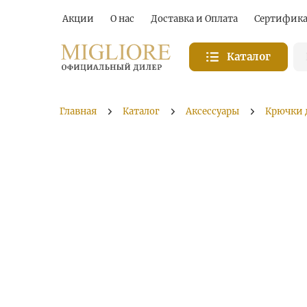
Акции
О нас
Доставка и Оплата
Сертифик
Каталог
Главная
Каталог
Аксессуары
Крючки 