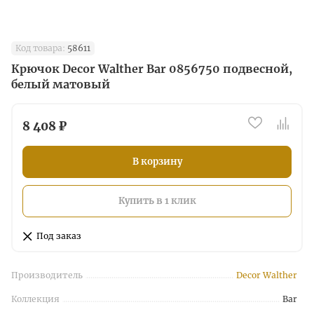
Код товара:
58611
Крючок Decor Walther Bar 0856750 подвесной,
белый матовый
8 408 ₽
В корзину
Купить в 1 клик
Под заказ
Производитель
Decor Walther
Коллекция
Bar