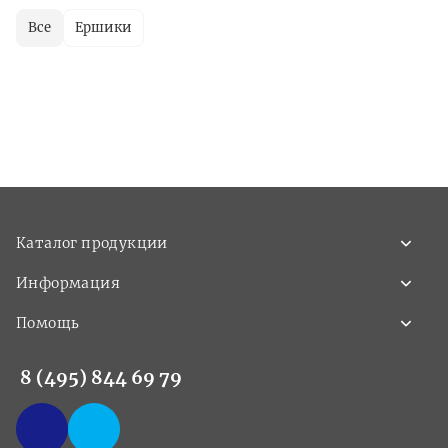
Все
Ершики
Каталог продукции
Информация
Помощь
8 (495) 844 69 79