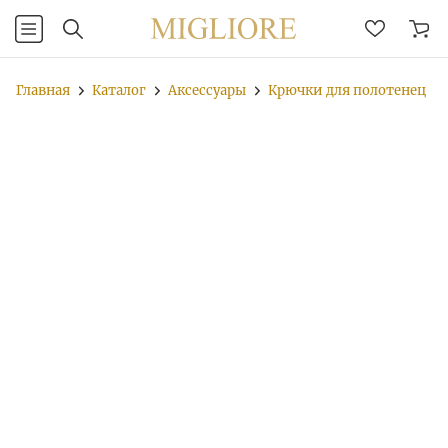
Главная
Каталог
Аксессуары
Крючки для полотенец