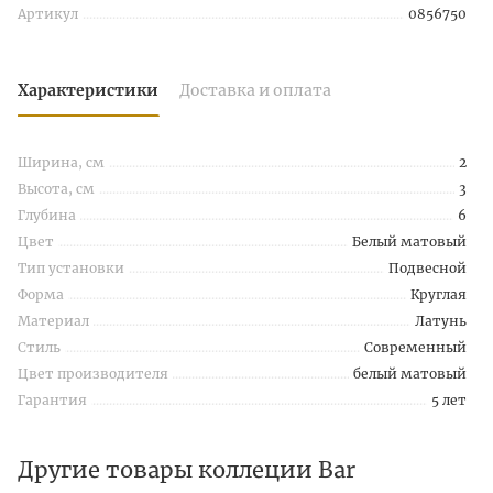
Артикул
0856750
Характеристики
Доставка и оплата
Ширина, см
2
Высота, см
3
Глубина
6
Цвет
Белый матовый
Тип установки
Подвесной
Форма
Круглая
Материал
Латунь
Стиль
Современный
Цвет производителя
белый матовый
Гарантия
5 лет
Другие товары коллеции Bar