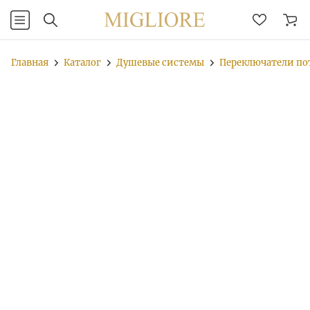
Главная
Каталог
Душевые системы
Переключатели по