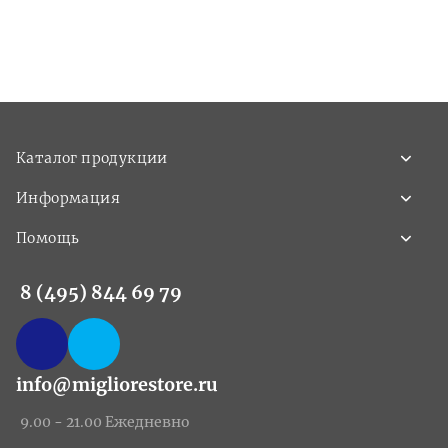
Каталог продукции
Информация
Помощь
8 (495) 844 69 79
info@migliorestore.ru
9.00 - 21.00 Ежедневно