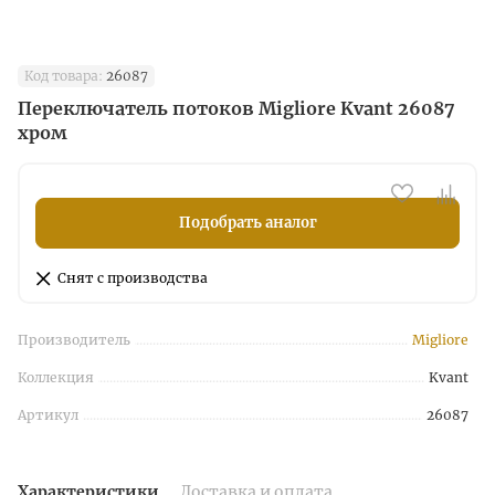
Код товара:
26087
Переключатель потоков Migliore Kvant 26087
хром
Подобрать аналог
Снят с производства
Производитель
Migliore
Коллекция
Kvant
Артикул
26087
Характеристики
Доставка и оплата