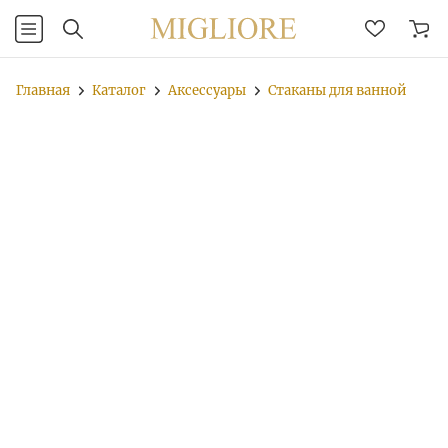
Главная
Каталог
Аксессуары
Стаканы для ванной