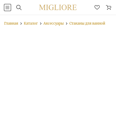
Главная
Каталог
Аксессуары
Стаканы для ванной