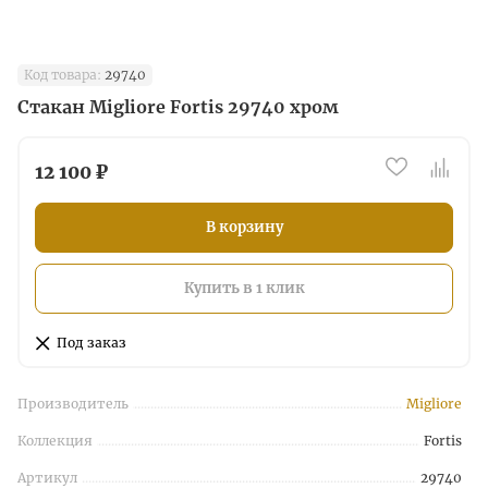
Код товара:
29740
Стакан Migliore Fortis 29740 хром
12 100 ₽
В корзину
Купить в 1 клик
Под заказ
Производитель
Migliore
Коллекция
Fortis
Артикул
29740