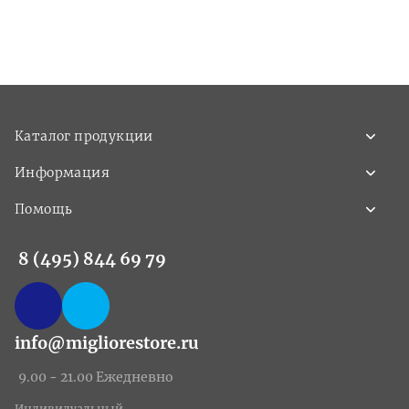
Каталог продукции
Информация
Помощь
8 (495) 844 69 79
info@migliorestore.ru
9.00 - 21.00 Ежедневно
Индивидуальный