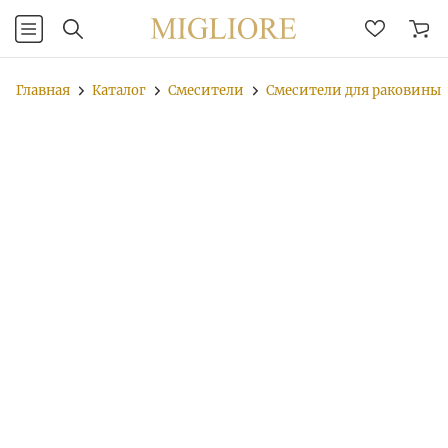
Главная
Каталог
Смесители
Смесители для раковины