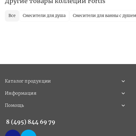
Другие товары коллеции Fortis
Все
Смесители для душа
Смесители для ванны с душе
Каталог продукции
Информация
Помощь
8 (495) 844 69 79