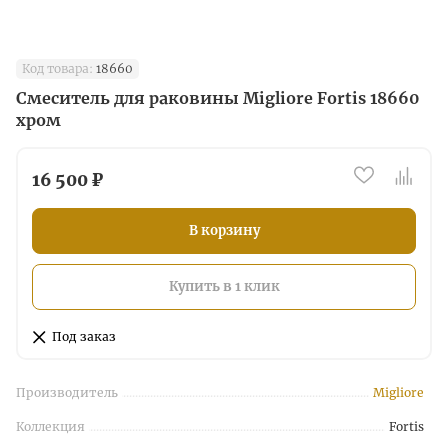
Код товара:
18660
Смеситель для раковины Migliore Fortis 18660
хром
16 500 ₽
В корзину
Купить в 1 клик
Под заказ
Производитель
Migliore
Коллекция
Fortis