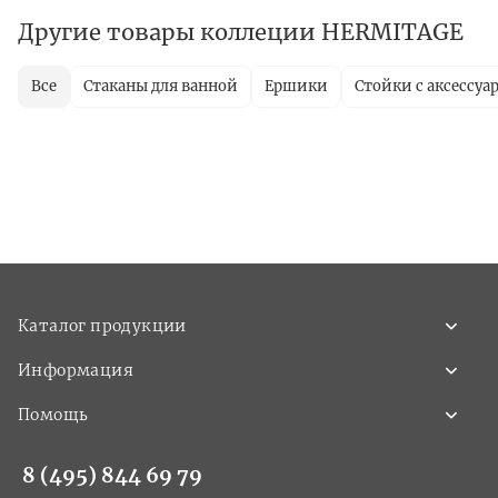
Другие товары коллеции HERMITAGE
Все
Стаканы для ванной
Ершики
Стойки с аксессуа
Каталог продукции
Информация
Помощь
8 (495) 844 69 79