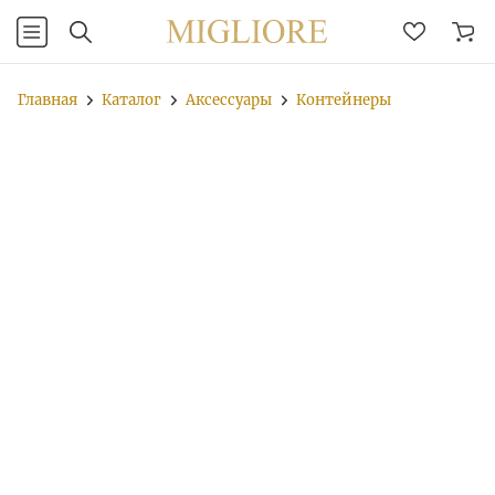
Главная
Каталог
Аксессуары
Контейнеры