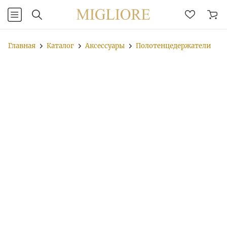
Главная
Каталог
Аксессуары
Полотенцедержатели