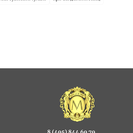
8 (495) 844 69 79