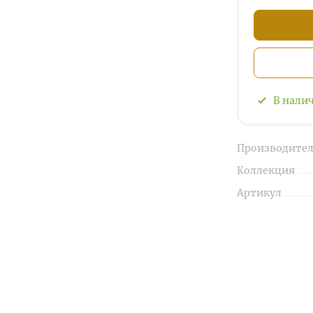
В нали
Производител
Коллекция
Артикул