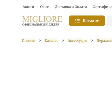
Акции
О нас
Доставка и Оплата
Сертифик
Каталог
Главная
Каталог
Аксессуары
Держате