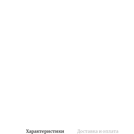
Характеристики
Доставка и оплата