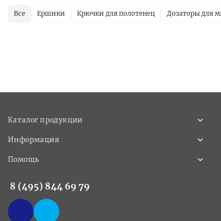
Все
Ершики
Крючки для полотенец
Дозаторы для 
Каталог продукции
Информация
Помощь
8 (495) 844 69 79