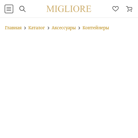
Главная
Каталог
Аксессуары
Контейнеры