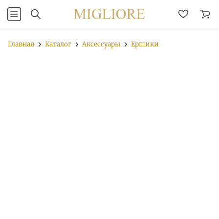
Главная
Каталог
Аксессуары
Ершики