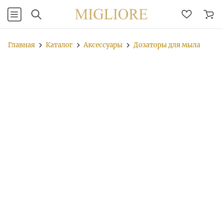
Главная
Каталог
Аксессуары
Дозаторы для мыла