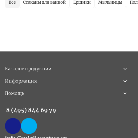
Все
Стаканы для ванной
Ершики
Мыльницы
Пол
Каталог продукции
Информация
Помощь
8 (495) 844 69 79