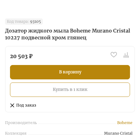
Код товара:
93105
Дозатор жидкого мыла Boheme Murano Cristal
10227 подвесной хром глянец
20 503 ₽
В корзину
Купить в 1 клик
Под заказ
Производитель
Boheme
Коллекция
Murano Cristal