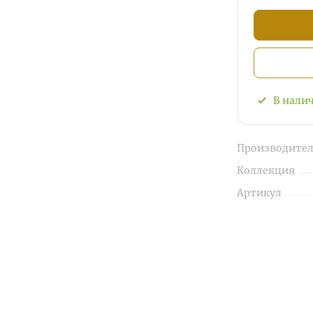
В нали
Производител
Коллекция
Артикул