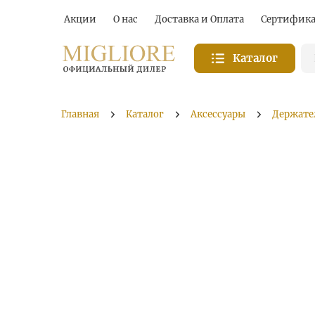
Акции
О нас
Доставка и Оплата
Сертифик
Каталог
Главная
Каталог
Аксессуары
Держате