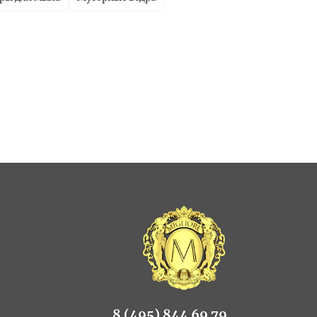
8 (495) 844 69 79