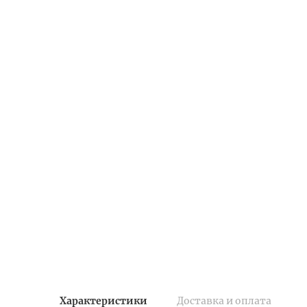
Характеристики
Доставка и оплата