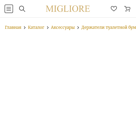
Главная
Каталог
Аксессуары
Держатели туалетной бу