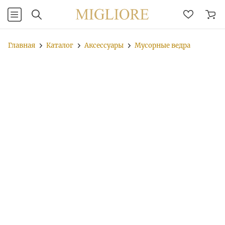
Главная
Каталог
Аксессуары
Мусорные ведра