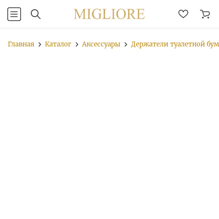
Главная
Каталог
Аксессуары
Держатели туалетной бу