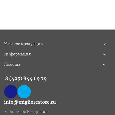
Каталог продукции
Информация
Помощь
8 (495) 844 69 79
info@migliorestore.ru
9.00 - 21.00 Ежедневно