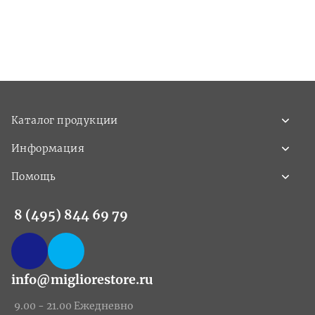
Каталог продукции
Информация
Помощь
8 (495) 844 69 79
info@migliorestore.ru
9.00 - 21.00 Ежедневно