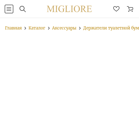
Главная
Каталог
Аксессуары
Держатели туалетной бу