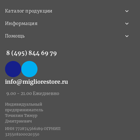
Каталог продукции
Информация
Помощь
8 (495) 844 69 79
info@migliorestore.ru
9.00 - 21.00 Ежедневно
Индивидуальный
предприниматель
Точилин Тимур
Дмитриевич
ИНН 772874566189 ОГРНИП
325508100020350