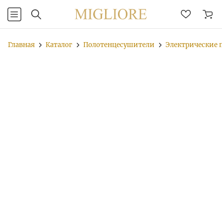
Главная
Каталог
Полотенцесушители
Электрические 