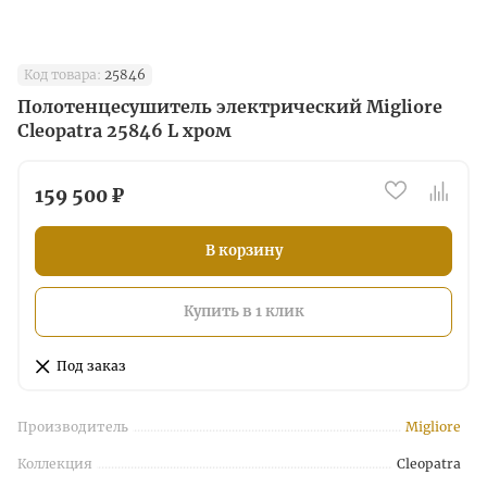
Код товара:
25846
Полотенцесушитель электрический Migliore
Cleopatra 25846 L хром
159 500 ₽
В корзину
Купить в 1 клик
Под заказ
Производитель
Migliore
Коллекция
Cleopatra