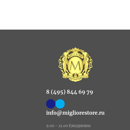
8 (495) 844 69 79
info@migliorestore.ru
9.00 - 21.00 Ежедневно