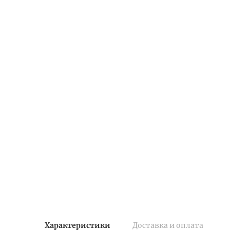
Характеристики
Доставка и оплата