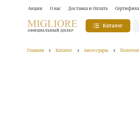
Акции
О нас
Доставка и Оплата
Сертифик
Каталог
Главная
Каталог
Аксессуары
Полотен