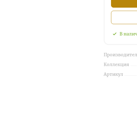
В нали
Производител
Коллекция
Артикул