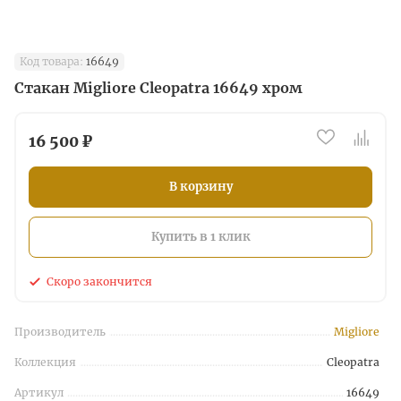
Код товара:
16649
Стакан Migliore Cleopatra 16649 хром
16 500 ₽
В корзину
Купить в 1 клик
Скоро закончится
Производитель
Migliore
Коллекция
Cleopatra
Артикул
16649