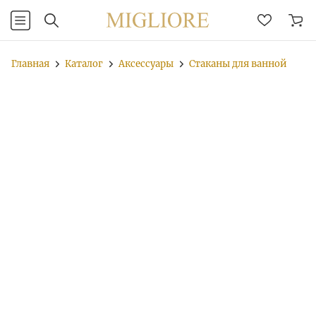
Главная
Каталог
Аксессуары
Стаканы для ванной