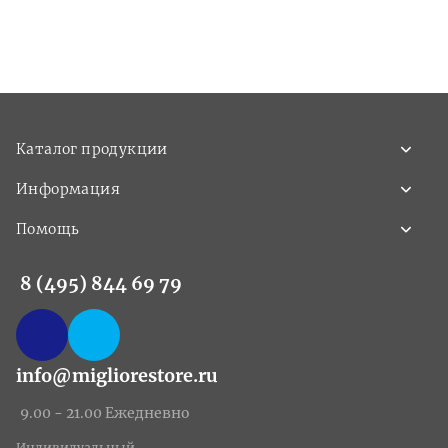
Каталог продукции
Информация
Помощь
8 (495) 844 69 79
info@migliorestore.ru
9.00 - 21.00 Ежедневно
Индивидуальный