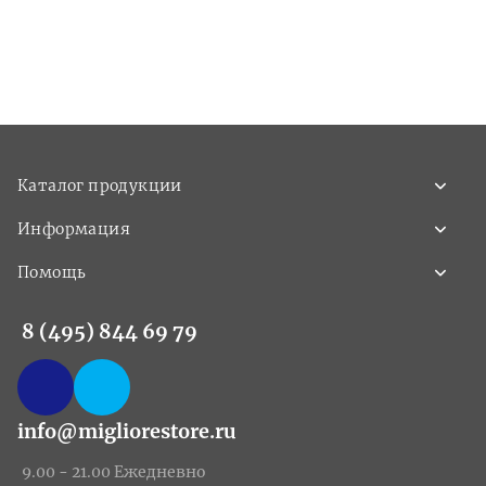
Каталог продукции
Информация
Помощь
8 (495) 844 69 79
info@migliorestore.ru
9.00 - 21.00 Ежедневно