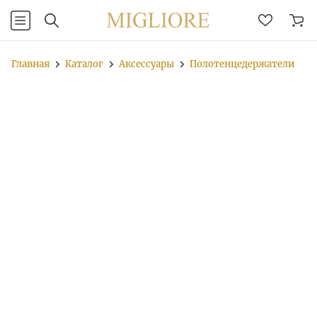
Главная
Каталог
Аксессуары
Полотенцедержатели