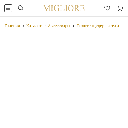
Главная
Каталог
Аксессуары
Полотенцедержатели