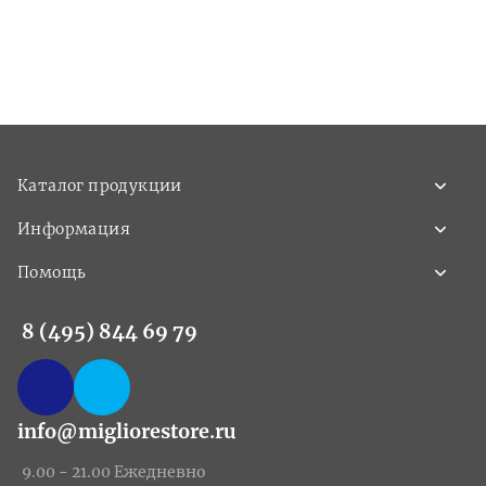
Каталог продукции
Информация
Помощь
8 (495) 844 69 79
info@migliorestore.ru
9.00 - 21.00 Ежедневно