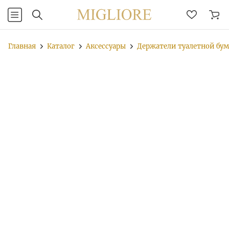
Главная
Каталог
Аксессуары
Держатели туалетной бу