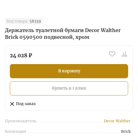
Код товара:
58239
Держатель туалетной бумаги Decor Walther
Brick 0590500 подвесной, хром
24 028 ₽
В корзину
Купить в 1 клик
Под заказ
Производитель
Decor Walther
Коллекция
Brick