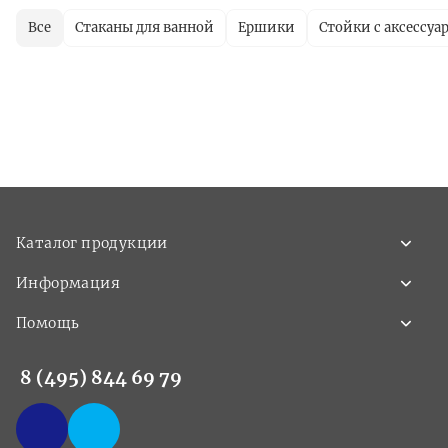
Все
Стаканы для ванной
Ершики
Стойки с аксессуа
Каталог продукции
Информация
Помощь
8 (495) 844 69 79