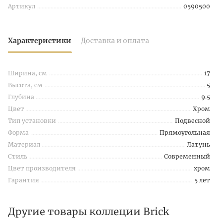
Артикул
0590500
Характеристики
Доставка и оплата
Ширина, см
17
Высота, см
5
Глубина
9.5
Цвет
Хром
Тип установки
Подвесной
Форма
Прямоугольная
Материал
Латунь
Стиль
Современный
Цвет производителя
хром
Гарантия
5 лет
Другие товары коллеции Brick