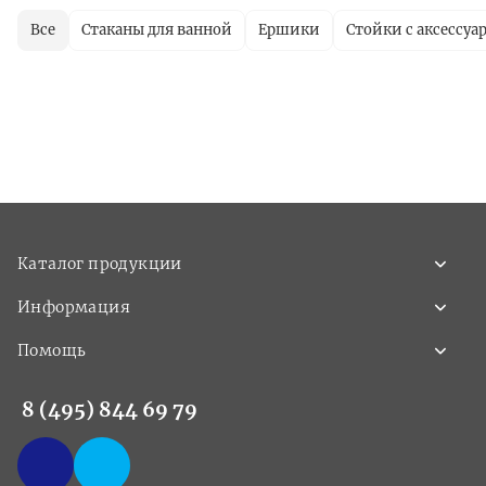
Все
Стаканы для ванной
Ершики
Стойки с аксессуа
Каталог продукции
Информация
Помощь
8 (495) 844 69 79