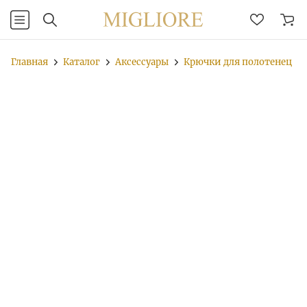
Главная
Каталог
Аксессуары
Крючки для полотенец