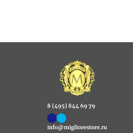
8 (495) 844 69 79
info@migliorestore.ru