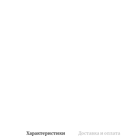
Характеристики
Доставка и оплата