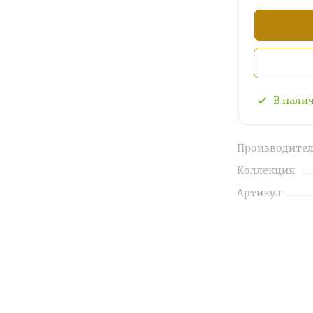
В нали
Производител
Коллекция
Артикул