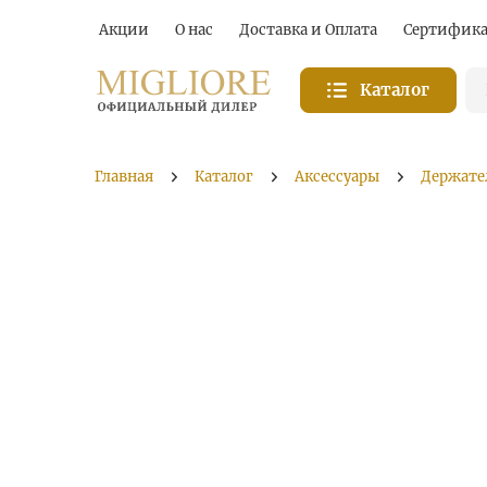
Акции
О нас
Доставка и Оплата
Сертифик
Каталог
Главная
Каталог
Аксессуары
Держате