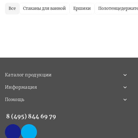
Все
Стаканы для ванной
Ершики
Полотенцедержат
Каталог продукции
Информация
Помощь
8 (495) 844 69 79