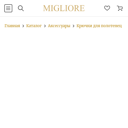
Главная
Каталог
Аксессуары
Крючки для полотенец