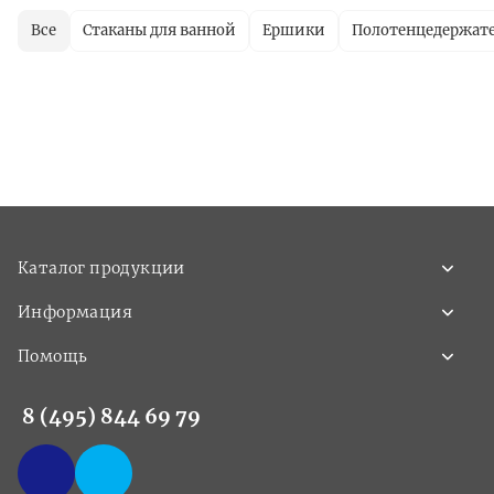
Все
Стаканы для ванной
Ершики
Полотенцедержат
Каталог продукции
Информация
Помощь
8 (495) 844 69 79