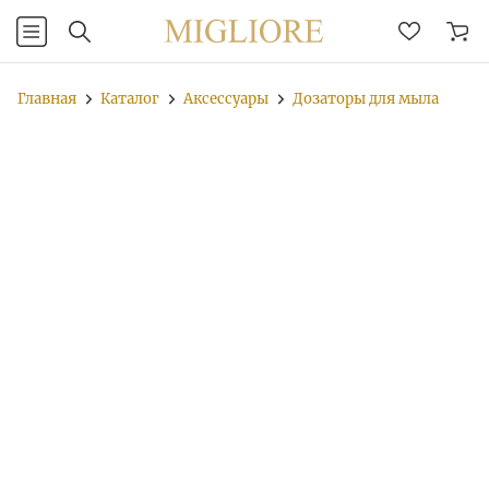
Главная
Каталог
Аксессуары
Дозаторы для мыла