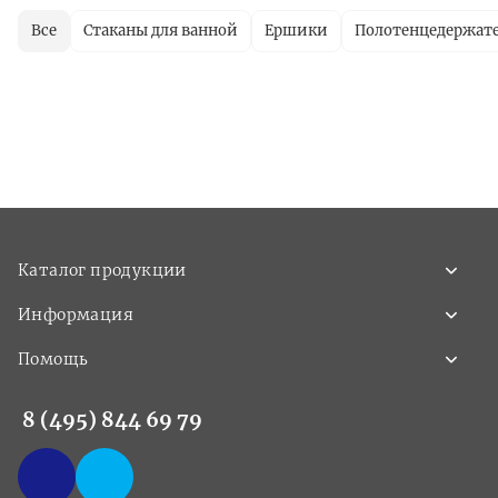
Все
Стаканы для ванной
Ершики
Полотенцедержат
Каталог продукции
Информация
Помощь
8 (495) 844 69 79