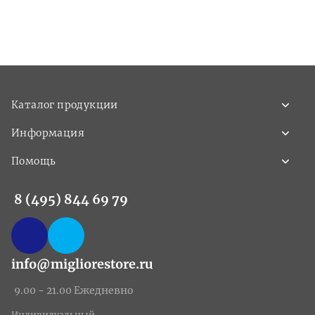
Каталог продукции
Информация
Помощь
8 (495) 844 69 79
info@migliorestore.ru
9.00 - 21.00 Ежедневно
Индивидуальный