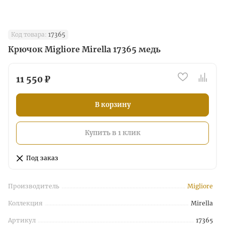
Код товара:
17365
Крючок Migliore Mirella 17365 медь
11 550 ₽
В корзину
Купить в 1 клик
Под заказ
Производитель
Migliore
Коллекция
Mirella
Артикул
17365