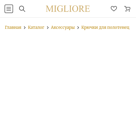
Главная
Каталог
Аксессуары
Крючки для полотенец