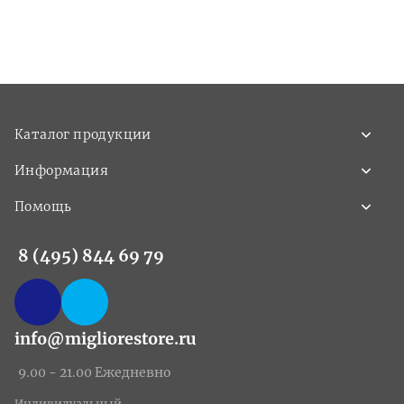
Каталог продукции
Информация
Помощь
8 (495) 844 69 79
info@migliorestore.ru
9.00 - 21.00 Ежедневно
Индивидуальный