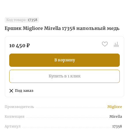
Код товара:
17358
Ершик Migliore Mirella 17358 напольный медь
10 450 ₽
В корзину
Купить в 1 клик
Под заказ
Производитель
Migliore
Коллекция
Mirella
Артикул
17358