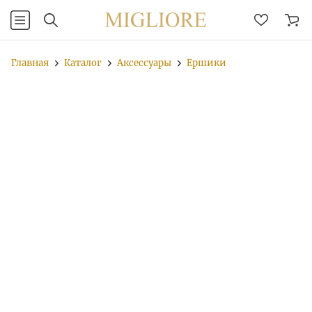
Главная
Каталог
Аксессуары
Ершики