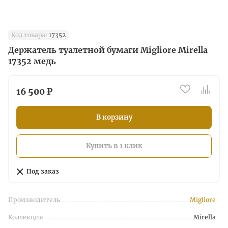
Код товара:
17352
Держатель туалетной бумаги Migliore Mirella
17352 медь
16 500 ₽
В корзину
Купить в 1 клик
Под заказ
Производитель
Migliore
Коллекция
Mirella