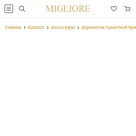
Главная
Каталог
Аксессуары
Держатели туалетной бу