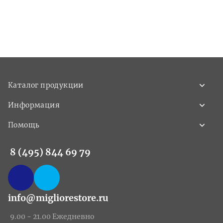
Каталог продукции
Информация
Помощь
8 (495) 844 69 79
info@migliorestore.ru
9.00 - 21.00 Ежедневно