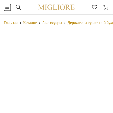
Главная
Каталог
Аксессуары
Держатели туалетной бу