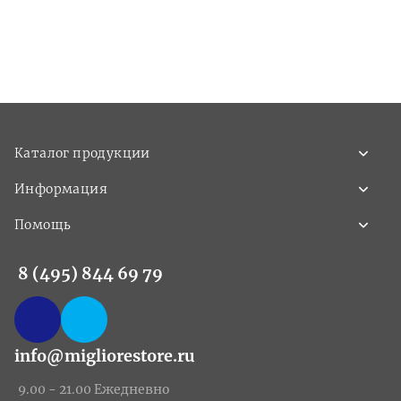
Каталог продукции
Информация
Помощь
8 (495) 844 69 79
info@migliorestore.ru
9.00 - 21.00 Ежедневно