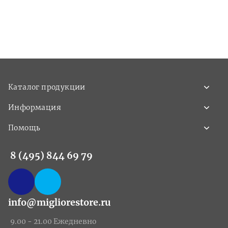
Каталог продукции
Информация
Помощь
8 (495) 844 69 79
info@migliorestore.ru
9.00 - 21.00 Ежедневно