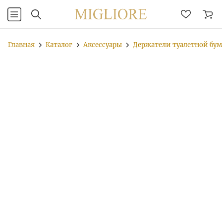
Главная
Каталог
Аксессуары
Держатели туалетной бу