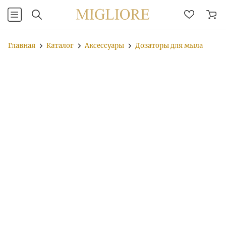
Главная
Каталог
Аксессуары
Дозаторы для мыла