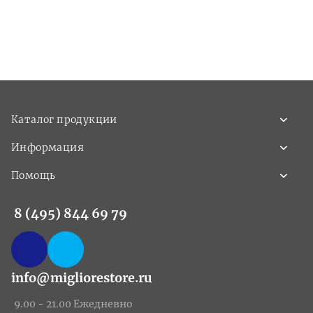
Каталог продукции
Информация
Помощь
8 (495) 844 69 79
info@migliorestore.ru
9.00 - 21.00 Ежедневно