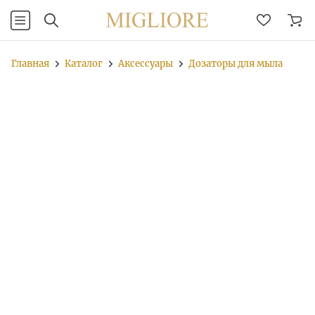
Главная
Каталог
Аксессуары
Дозаторы для мыла