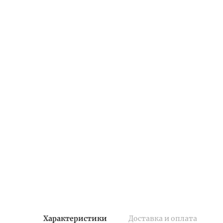
Характеристики
Доставка и оплата