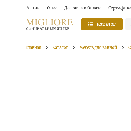
Акции
О нас
Доставка и Оплата
Сертифик
Каталог
Главная
Каталог
Мебель для ванной
С