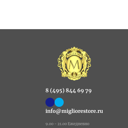
8 (495) 844 69 79
info@migliorestore.ru
9.00 - 21.00 Ежедневно