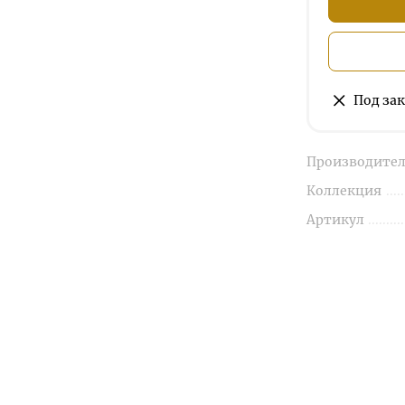
Под зак
Производител
Коллекция
Артикул