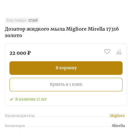
Код товара:
17316
Дозатор жидкого мыла Migliore Mirella 17316
золото
22 000 ₽
В корзину
Купить в 1 клик
В наличии
17
шт
Производитель
Migliore
Коллекция
Mirella