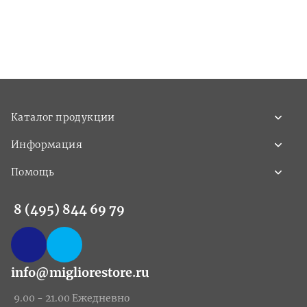
Каталог продукции
Информация
Помощь
8 (495) 844 69 79
info@migliorestore.ru
9.00 - 21.00 Ежедневно