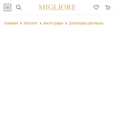
Главная
Каталог
Аксессуары
Дозаторы для мыла