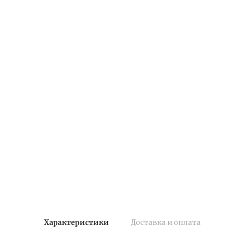
Характеристики
Доставка и оплата