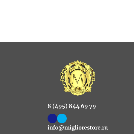
8 (495) 844 69 79
info@migliorestore.ru