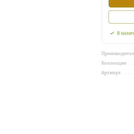
В нали
Производител
Коллекция
Артикул