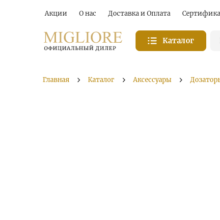
Акции
О нас
Доставка и Оплата
Сертифик
Каталог
Главная
Каталог
Аксессуары
Дозатор