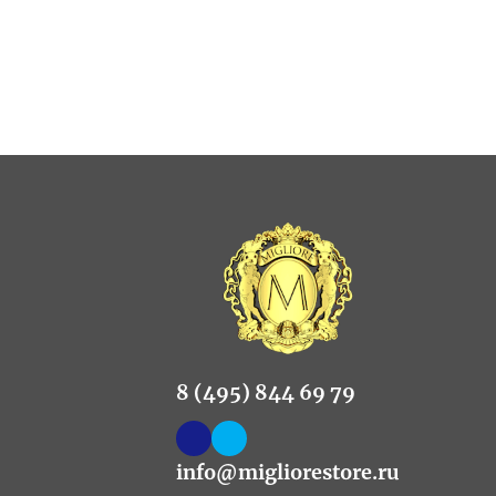
8 (495) 844 69 79
info@migliorestore.ru