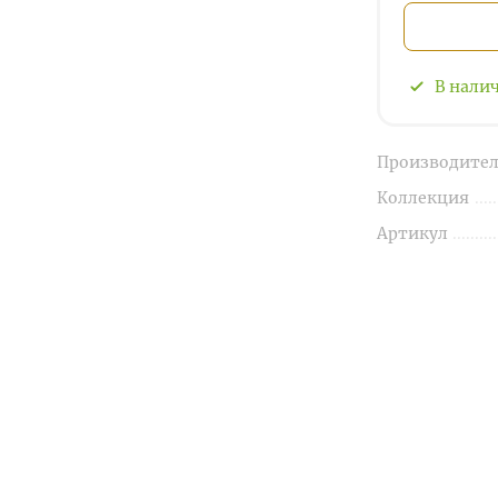
В нали
Производител
Коллекция
Артикул