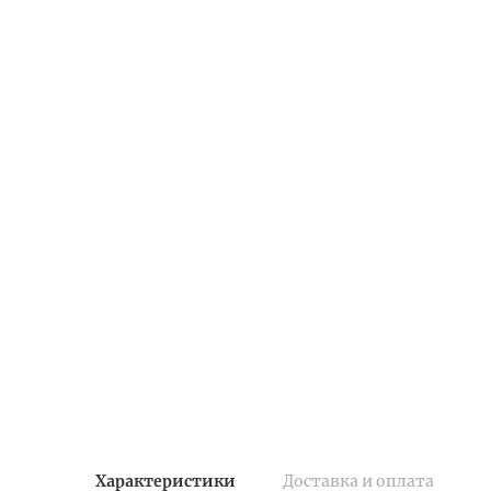
Характеристики
Доставка и оплата