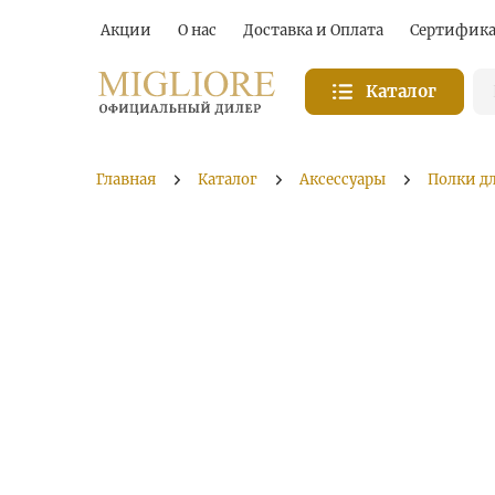
Акции
О нас
Доставка и Оплата
Сертифик
Каталог
Главная
Каталог
Аксессуары
Полки д