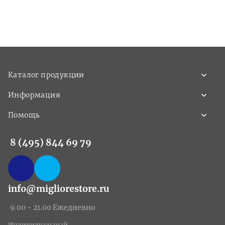
Каталог продукции
Информация
Помощь
8 (495) 844 69 79
info@migliorestore.ru
9.00 - 21.00 Ежедневно
Индивидуальный