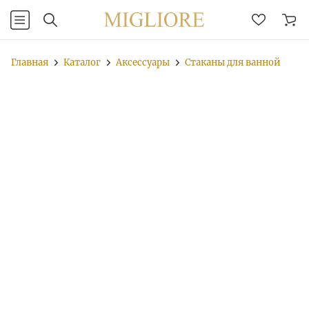
Главная
Каталог
Аксессуары
Стаканы для ванной