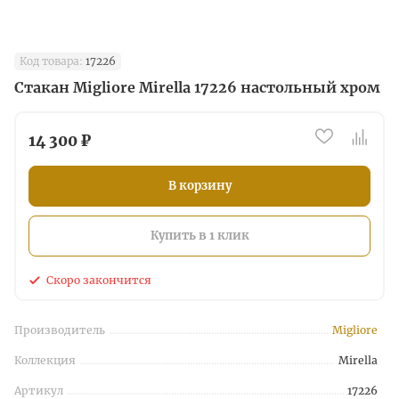
Код товара:
17226
Стакан Migliore Mirella 17226 настольный хром
14 300 ₽
В корзину
Купить в 1 клик
Скоро закончится
Производитель
Migliore
Коллекция
Mirella
Артикул
17226