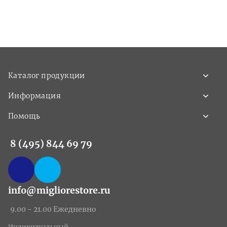
Каталог продукции
Информация
Помощь
8 (495) 844 69 79
info@migliorestore.ru
9.00 - 21.00 Ежедневно
Индивидуальный