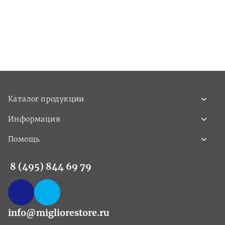
Каталог продукции
Информация
Помощь
8 (495) 844 69 79
info@migliorestore.ru