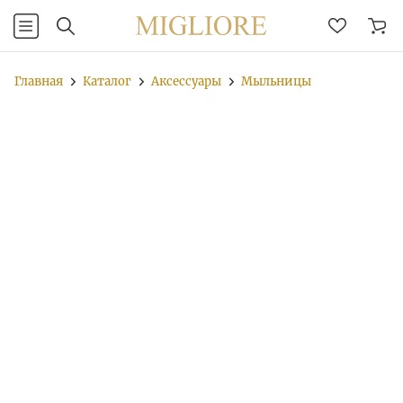
Главная
Каталог
Аксессуары
Мыльницы