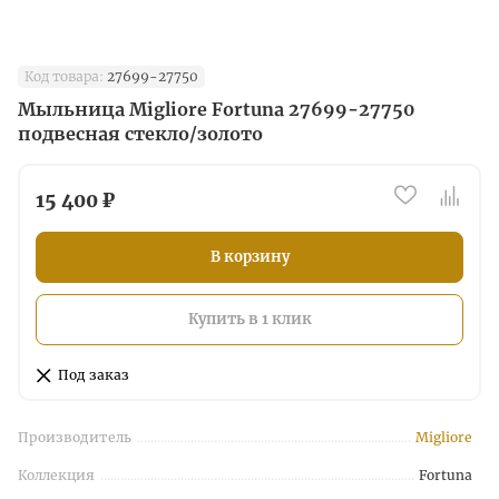
Код товара:
27699-27750
Мыльница Migliore Fortuna 27699-27750
подвесная стекло/золото
15 400 ₽
В корзину
Купить в 1 клик
Под заказ
Производитель
Migliore
Коллекция
Fortuna