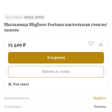
Код товара:
27933-27750
Мыльница Migliore Fortuna настольная стекло/
золото
15 400 ₽
В корзину
Купить в 1 клик
Под заказ
Производитель
Migliore
Коллекция
Fortuna