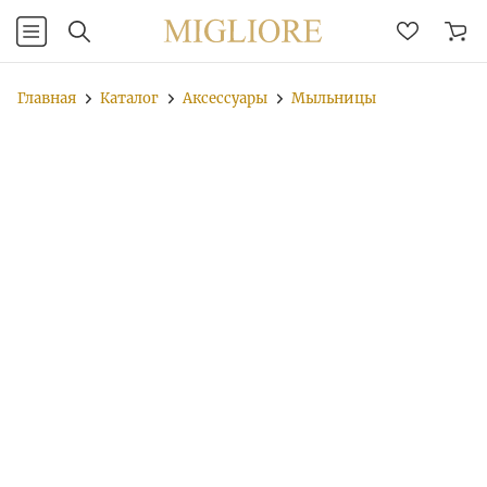
Главная
Каталог
Аксессуары
Мыльницы