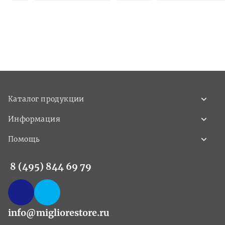
Каталог продукции
Информация
Помощь
8 (495) 844 69 79
info@migliorestore.ru