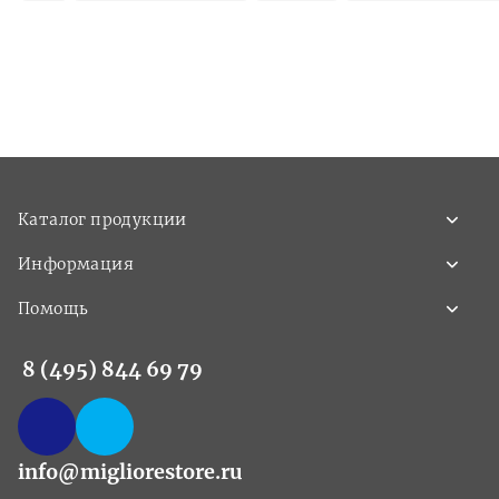
Каталог продукции
Информация
Помощь
8 (495) 844 69 79
info@migliorestore.ru