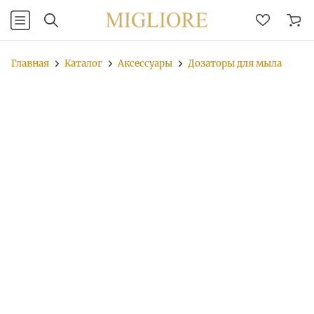
Главная
Каталог
Аксессуары
Дозаторы для мыла