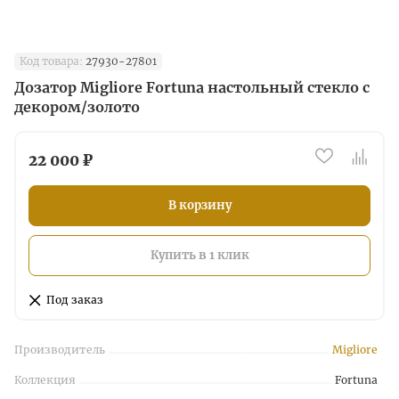
Код товара:
27930-27801
Дозатор Migliore Fortuna настольный стекло с
декором/золото
22 000 ₽
В корзину
Купить в 1 клик
Под заказ
Производитель
Migliore
Коллекция
Fortuna