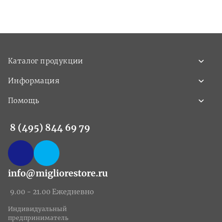
Каталог продукции
Информация
Помощь
8 (495) 844 69 79
info@migliorestore.ru
9.00 - 21.00 Ежедневно
Индивидуальный
предприниматель