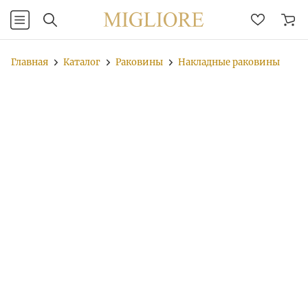
Главная
Каталог
Раковины
Накладные раковины