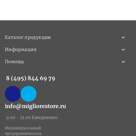
Каталог продукции
Информация
Помощь
8 (495) 844 69 79
info@migliorestore.ru
9.00 - 21.00 Ежедневно
Индивидуальный
предприниматель