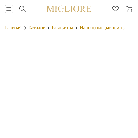
Главная
Каталог
Раковины
Напольные раковины