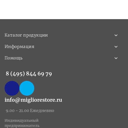
Каталог продукции
Информация
Помощь
8 (495) 844 69 79
info@migliorestore.ru
9.00 - 21.00 Ежедневно
Индивидуальный
предприниматель