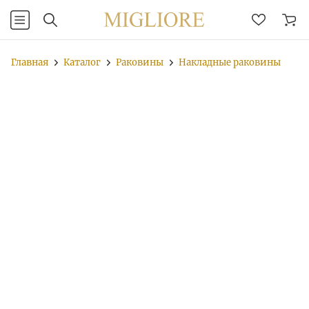
Главная
Каталог
Раковины
Накладные раковины