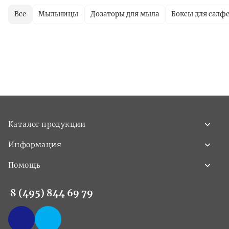
Все
Мыльницы
Дозаторы для мыла
Боксы для салф
Каталог продукции
Информация
Помощь
8 (495) 844 69 79