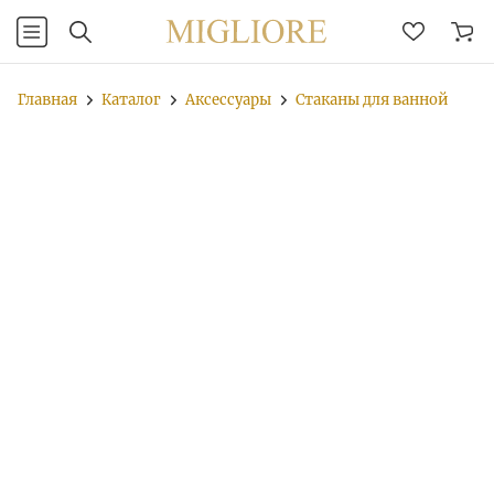
Главная
Каталог
Аксессуары
Стаканы для ванной