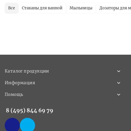
Все
Стаканы для ванной
Мыльницы
Дозаторы для 
Каталог продукции
Информация
Помощь
8 (495) 844 69 79