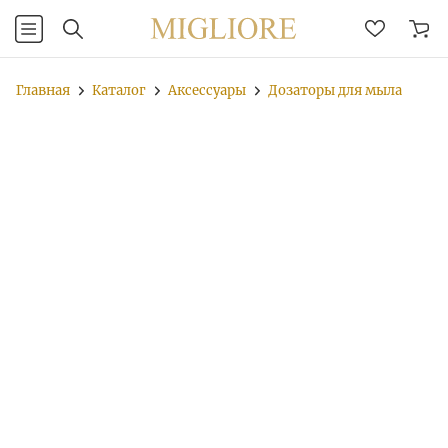
Главная
Каталог
Аксессуары
Дозаторы для мыла